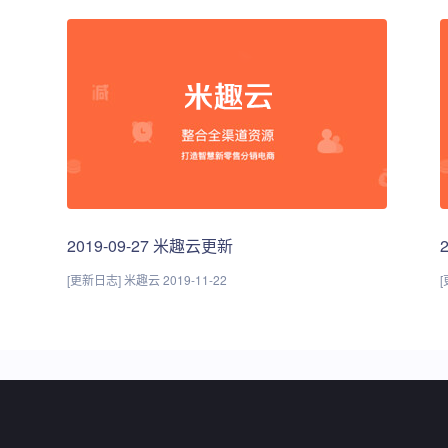
2019-09-27 米趣云更新
[更新日志] 米趣云 2019-11-22
[