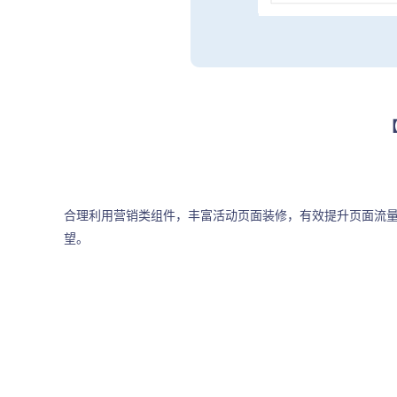
合理利用营销类组件，丰富活动页面装修，有效提升页面流
望。