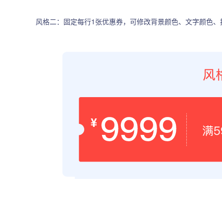
风格二：固定每行1张优惠券，可修改背景颜色、文字颜色、