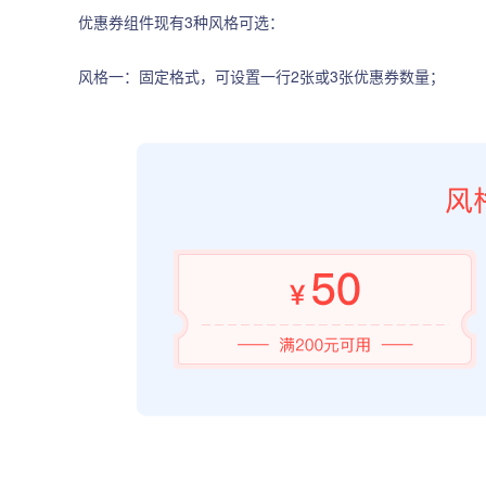
优惠券组件现有3种风格可选：
风格一：固定格式，可设置一行2张或3张优惠券数量；