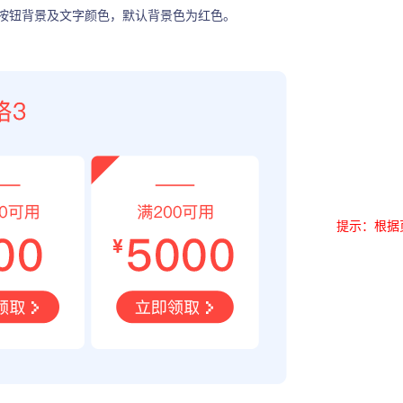
按钮背景及文字颜色，默认背景色为红色。
提示：根据