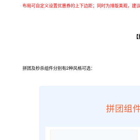
布局可自定义设置优惠券的上下边距；同时为排版美观，建
【
拼团及秒杀组件分别有2种风格可选：