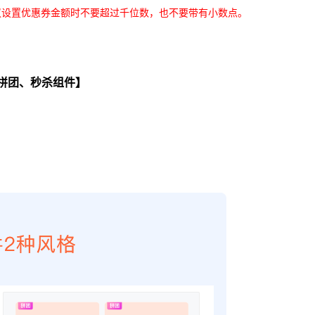
议设置优惠券金额时不要超过千位数，也不要带有小数点。
拼团、秒杀组件】