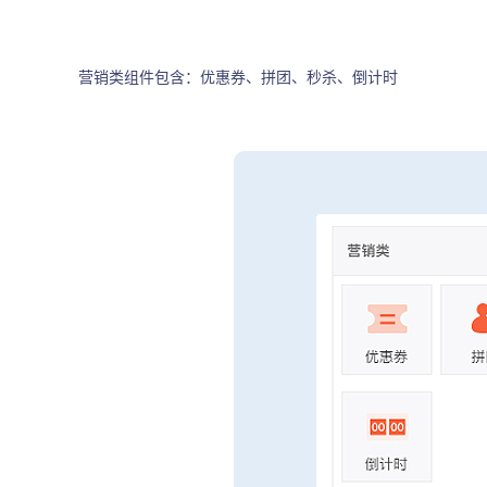
营销类组件包含：优惠券、拼团、秒杀、倒计时