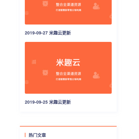
2019-09-27 米趣云更新
2019-09-25 米趣云更新
热门文章