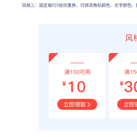
风格三：固定每行3张优惠券，可修改角标颜色、文字颜色、