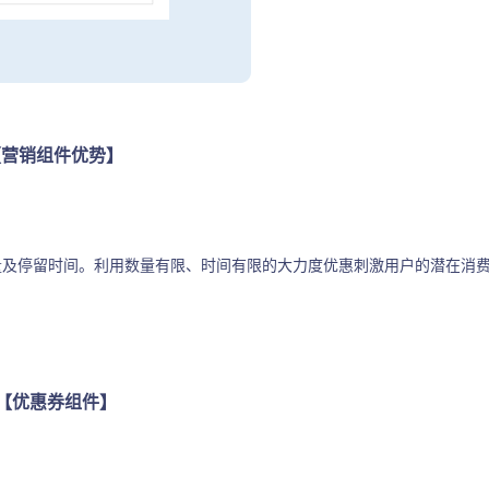
【营销组件优势】
量及停留时间。利用数量有限、时间有限的大力度优惠刺激用户的潜在消
【优惠券组件】