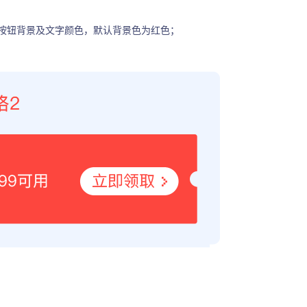
按钮背景及文字颜色，默认背景色为红色；