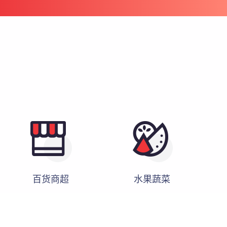
百货商超
水果蔬菜