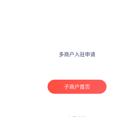
多商户入驻申请
子商户首页