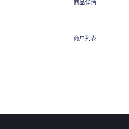
商品详情
商户列表