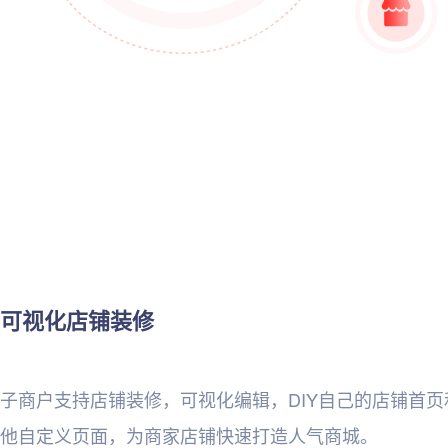
可视化店铺装修
子商户支持店铺装修，可视化编辑，DIY自己的店铺首页
他自定义页面，为商家店铺快速打造人气商城。