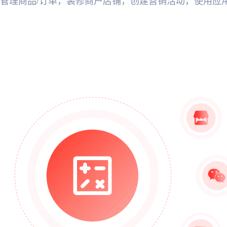
管理商品/订单，装修商户店铺，创建营销活动，使用应