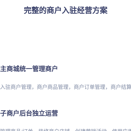
完整的商户入驻经营方案
主商城统一管理商户
入驻商户管理，商户商品管理，商户订单管理，商户结
子商户后台独立运营