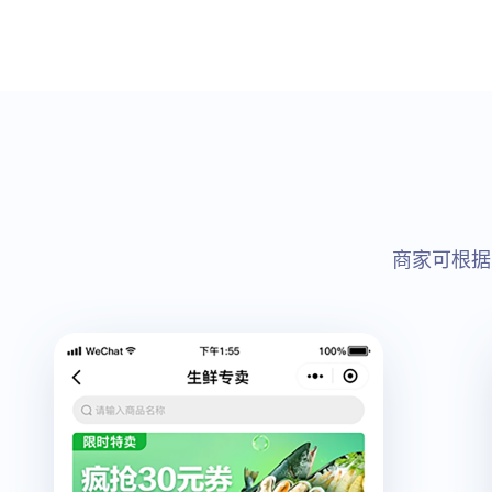
商家可根据