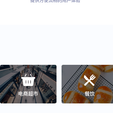
提供方便流畅的用户体验