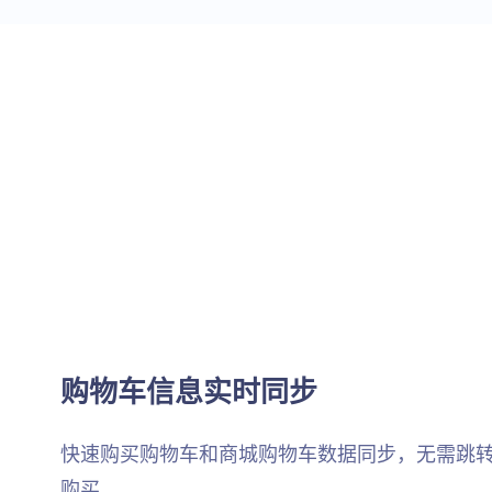
购物车信息实时同步
快速购买购物车和商城购物车数据同步，无需跳
购买。