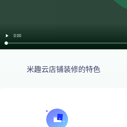
米趣云店铺装修的特色