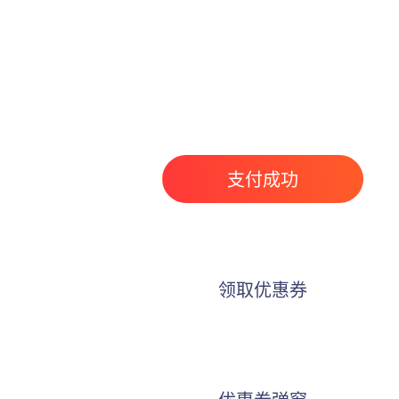
支付成功
领取优惠券