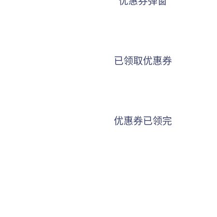
优惠券弹窗
已领取优惠券
优惠券已领完