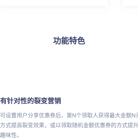
功能特色
有针对性的裂变营销
可设置用户分享优惠券后，第N个领取人获得最大金额N
方式提高裂变效果，或以领取随机金额优惠券的方式提
趣味性。