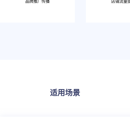
品牌推广传播
店铺流量
适用场景