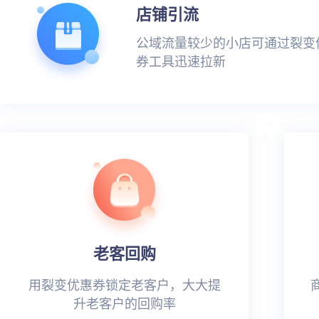
店铺引流
公域流量较少的小店可通过裂变
券工具迅速拉新
老客回购
用裂变优惠券锁定老客户，大大提
升老客户的回购率