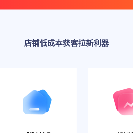
店铺低成本获客拉新利器