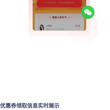
优惠券领取信息实时展示