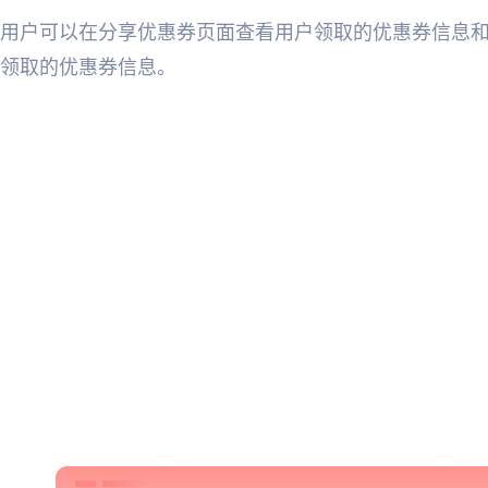
用户可以在分享优惠券页面查看用户领取的优惠券信息
领取的优惠券信息。