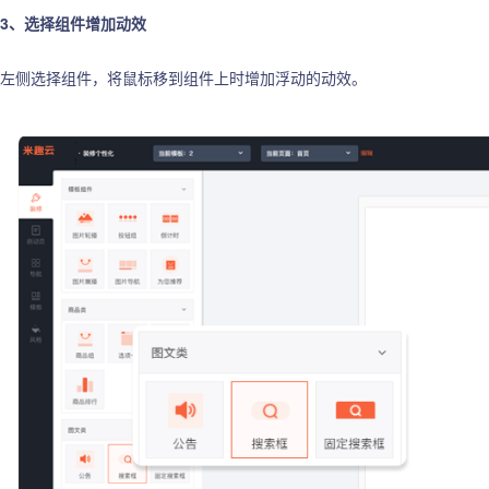
3、选择组件增加动效
左侧选择组件，将鼠标移到组件上时增加浮动的动效。