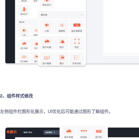
2、组件样式修改
左侧组件栏图形化展示，UI优化后可能通过图形了解组件。