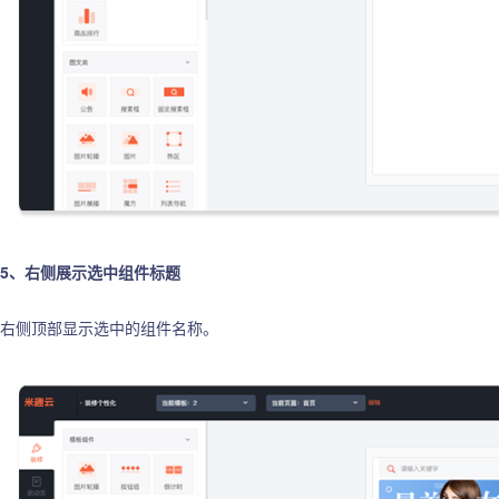
5、右侧展示选中组件标题
右侧顶部显示选中的组件名称。