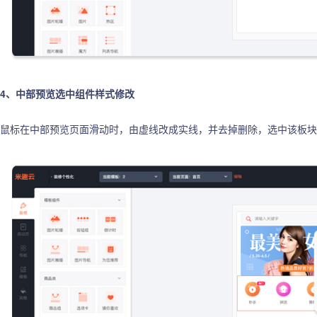
4、中部预览选中组件样式修改
鼠标在中部预览页面滑动时，由虚线改成实线，并去掉删除，选中该板块