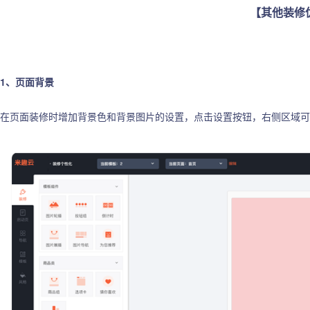
【其他装修
1、页面背景
在页面装修时增加背景色和背景图片的设置，点击设置按钮，右侧区域可