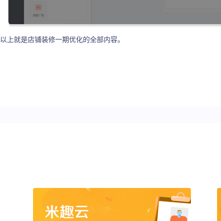
以上就是店铺装修一期优化的全部内容。