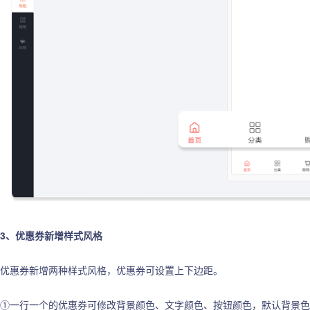
3、优惠券新增样式风格
优惠券新增两种样式风格，优惠券可设置上下边距。
①一行一个的优惠券可修改背景颜色、文字颜色、按钮颜色，默认背景色