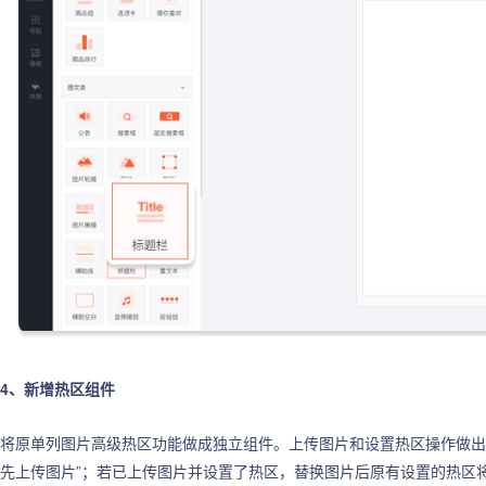
4、新增热区组件
将原单列图片高级热区功能做成独立组件。上传图片和设置热区操作做出
先上传图片”；若已上传图片并设置了热区，替换图片后原有设置的热区将