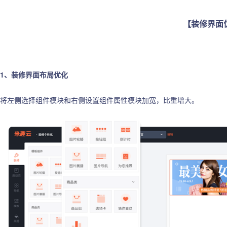
【装修界面
1、装修界面布局优化
将左侧选择组件模块和右侧设置组件属性模块加宽，比重增大。