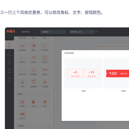
②一行三个风格优惠券，可以修改角标、文字、按钮颜色。