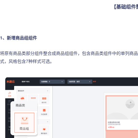
【基础组件
1、新增商品组组件
将原有商品类部分组件整合成商品组组件，包含商品类组件中的单列商品
式，风格包含7种样式可选。