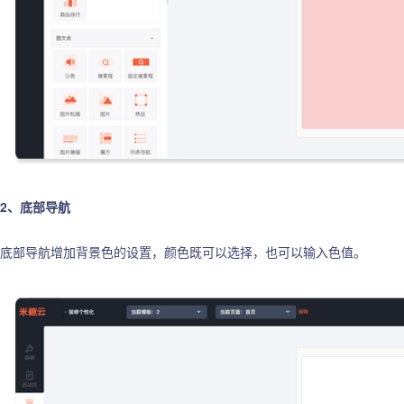
2、底部导航
底部导航增加背景色的设置，颜色既可以选择，也可以输入色值。