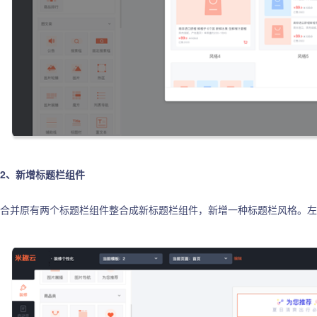
2、新增标题栏组件
合并原有两个标题栏组件整合成新标题栏组件，新增一种标题栏风格。左