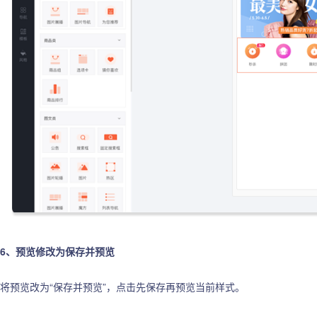
6、预览修改为保存并预览
将预览改为“保存并预览”，点击先保存再预览当前样式。